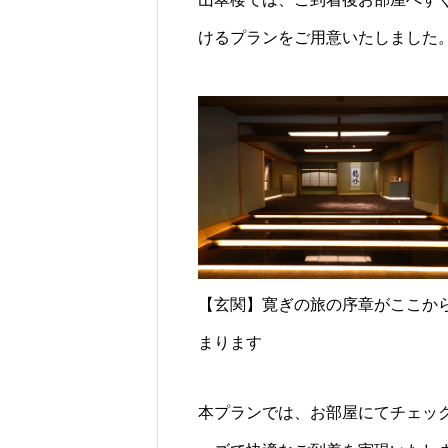
けるプランをご用意いたしました
【玄関】寛ぎの旅の序章がここか
まります
本プランでは、お部屋にてチェッ