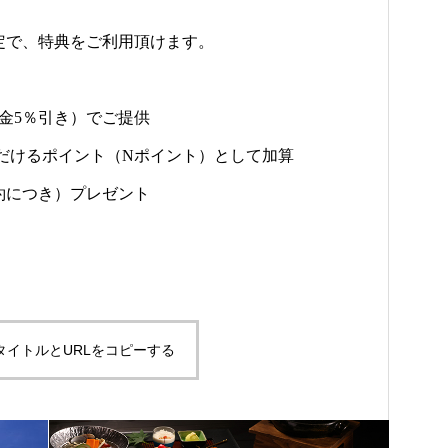
定で、特典をご利用頂けます。
代金5％引き）でご提供
ただけるポイント（Nポイント）として加算
1予約につき）プレゼント
タイトルとURLをコピーする