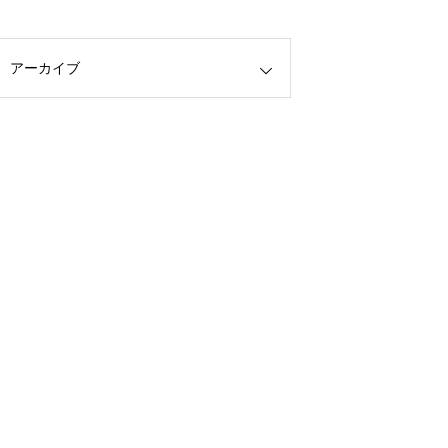
アーカイブ