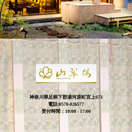
神奈川県足柄下郡湯河原町宮上673
電話:0570-026577
受付時間：10:00 - 17:00