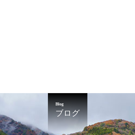
Blog
ブログ