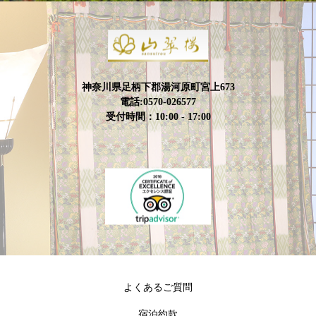
神奈川県足柄下郡湯河原町宮上673
電話:0570-026577
受付時間：10:00 - 17:00
よくあるご質問
宿泊約款