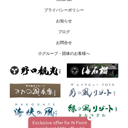
プライバシーポリシー
お知らせ
ブログ
お問合せ
小グループ・団体のお客様へ