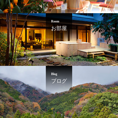
Room
お部屋
Blog
ブログ