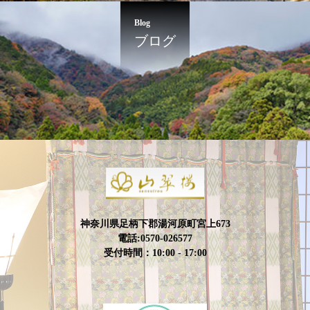
Blog
ブログ
神奈川県足柄下郡湯河原町宮上673
電話:0570-026577
受付時間：10:00 - 17:00