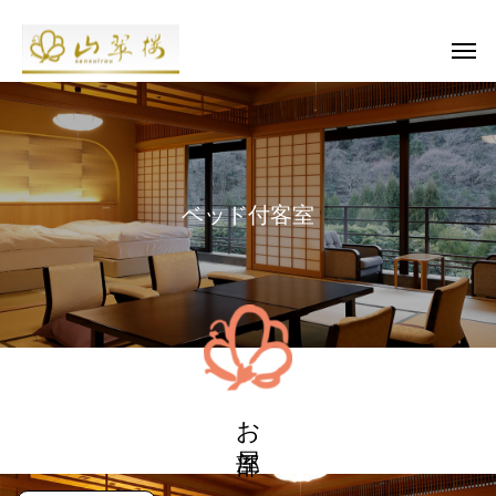
ベッド付客室
お部屋