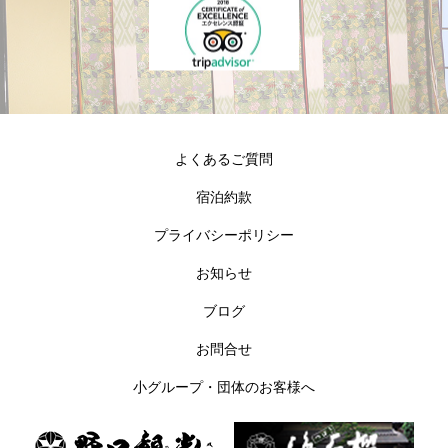
よくあるご質問
宿泊約款
プライバシーポリシー
お知らせ
ブログ
お問合せ
小グループ・団体のお客様へ