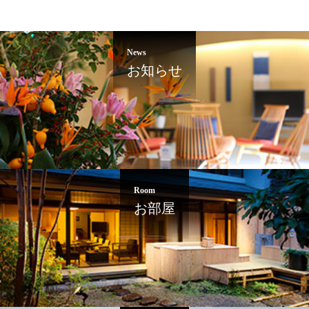
News
お知らせ
Room
お部屋