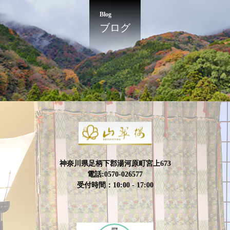
Blog
ブログ
神奈川県足柄下郡湯河原町宮上673
電話:0570-026577
受付時間：10:00 - 17:00