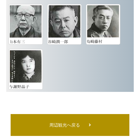
周辺観光へ戻る