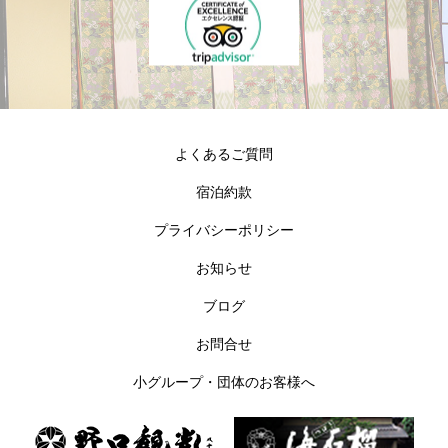
よくあるご質問
宿泊約款
プライバシーポリシー
お知らせ
ブログ
お問合せ
小グループ・団体のお客様へ