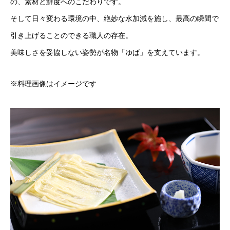
の、素材と鮮度へのこだわりです。
そして日々変わる環境の中、絶妙な水加減を施し、最高の瞬間で
引き上げることのできる職人の存在。
美味しさを妥協しない姿勢が名物「ゆば」を支えています。
※料理画像はイメージです