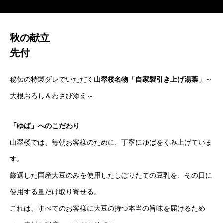
秋の献立
先付
秘伝の特製ダレでいただく
山翠楼名物「自家製引き上げ湯葉」
～
大根おろし＆わさび添え～
「ゆば」へのこだわり
山翠楼では、毎朝お客様のために、丁寧にゆばをくみ上げていま
す。
厳選した国産大豆のみを使用したしぼりたての豆乳を、その日に
使用する量だけ取り寄せる。
これは、すべてのお客様に大豆の持つ本当の旨味を届けるため